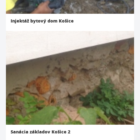
Injektáž bytový dom Košice
Sanácia základov Košice 2