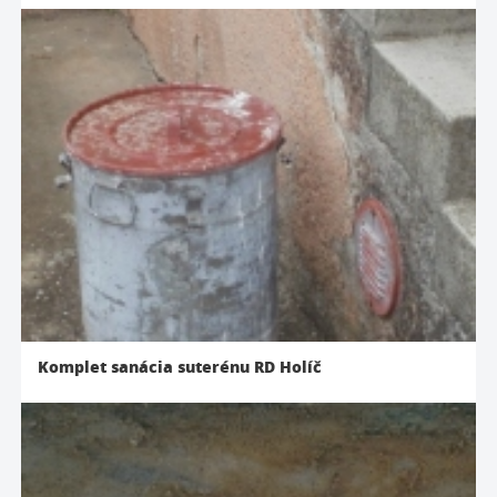
Komplet sanácia suterénu RD Holíč