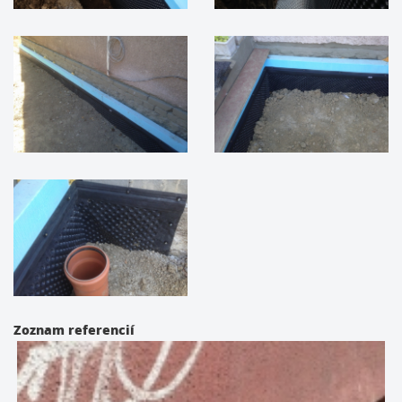
Zoznam referencií