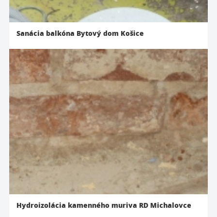
Sanácia balkóna Bytový dom Košice
Hydroizolácia kamenného muriva RD Michalovce