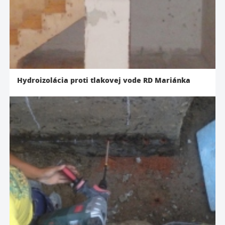
Hydroizolácia proti tlakovej vode RD Mariánka