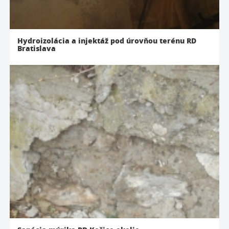
Hydroizolácia a injektáž pod úrovňou terénu RD
Bratislava