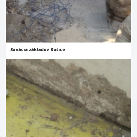
Sanácia základov Košice