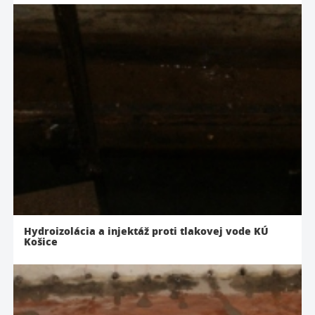
Hydroizolácia a injektáž proti tlakovej vode KÚ
Košice